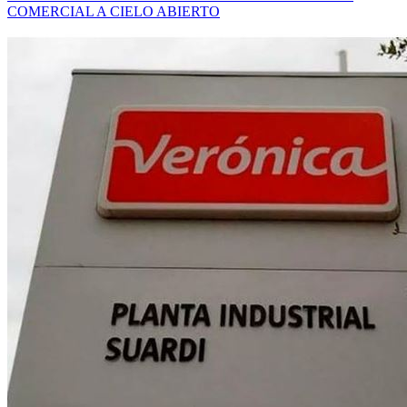
COMERCIAL A CIELO ABIERTO