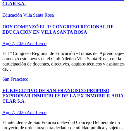
CLAR S.A.
Educación
Villa Santa Rosa
HOY COMENZÓ EL 1° CONGRESO REGIONAL DE
EDUCACIÓN EN VILLA SANTA ROSA
Ago 7, 2026
Ana Lerco
El 1° Congreso Regional de Educación «Tramas del Aprendizaje»
comenzó este jueves en el Club Atlético Villa Santa Rosa, con la
participación de docentes, directivos, equipos técnicos y aspirantes
de…
San Francisco
EL EJECUTIVO DE SAN FRANCISCO PROPUSO
EXPROPIAR INMUEBLES DE LA EX INMOBILILARIA
CLAR S.A.
Ago 7, 2026
Ana Lerco
El intendente de San Francisco elevó al Concejo Deliberante un
proyecto de ordenanza para declarar de utilidad pública y sujetos a