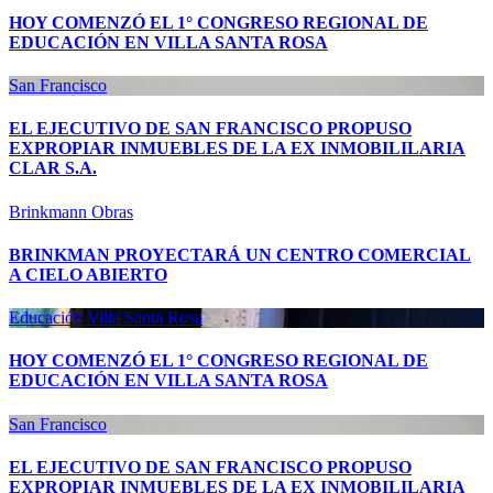
HOY COMENZÓ EL 1° CONGRESO REGIONAL DE
EDUCACIÓN EN VILLA SANTA ROSA
San Francisco
EL EJECUTIVO DE SAN FRANCISCO PROPUSO
EXPROPIAR INMUEBLES DE LA EX INMOBILILARIA
CLAR S.A.
Brinkmann
Obras
BRINKMAN PROYECTARÁ UN CENTRO COMERCIAL
A CIELO ABIERTO
Educación
Villa Santa Rosa
HOY COMENZÓ EL 1° CONGRESO REGIONAL DE
EDUCACIÓN EN VILLA SANTA ROSA
San Francisco
EL EJECUTIVO DE SAN FRANCISCO PROPUSO
EXPROPIAR INMUEBLES DE LA EX INMOBILILARIA