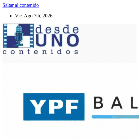
Saltar al contenido
Vie. Ago 7th, 2026