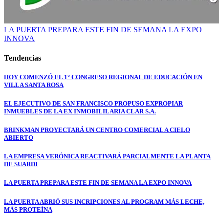
LA PUERTA PREPARA ESTE FIN DE SEMANA LA EXPO
INNOVA
Tendencias
HOY COMENZÓ EL 1° CONGRESO REGIONAL DE EDUCACIÓN EN
VILLA SANTA ROSA
EL EJECUTIVO DE SAN FRANCISCO PROPUSO EXPROPIAR
INMUEBLES DE LA EX INMOBILILARIA CLAR S.A.
BRINKMAN PROYECTARÁ UN CENTRO COMERCIAL A CIELO
ABIERTO
LA EMPRESA VERÓNICA REACTIVARÁ PARCIALMENTE LA PLANTA
DE SUARDI
LA PUERTA PREPARA ESTE FIN DE SEMANA LA EXPO INNOVA
LA PUERTA ABRIÓ SUS INCRIPCIONES AL PROGRAM MÁS LECHE,
MÁS PROTEÍNA