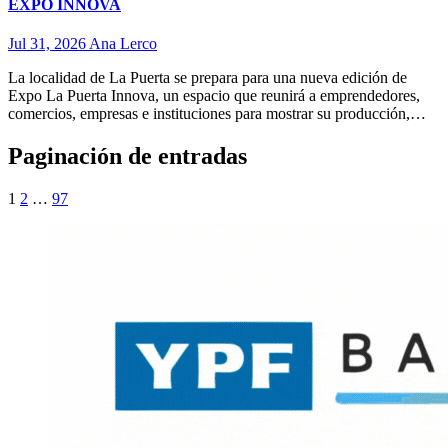
EXPO INNOVA
Jul 31, 2026
Ana Lerco
La localidad de La Puerta se prepara para una nueva edición de
Expo La Puerta Innova, un espacio que reunirá a emprendedores,
comercios, empresas e instituciones para mostrar su producción,…
Paginación de entradas
1
2
…
97