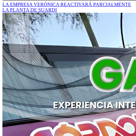
LA EMPRESA VERÓNICA REACTIVARÁ PARCIALMENTE
LA PLANTA DE SUARDI