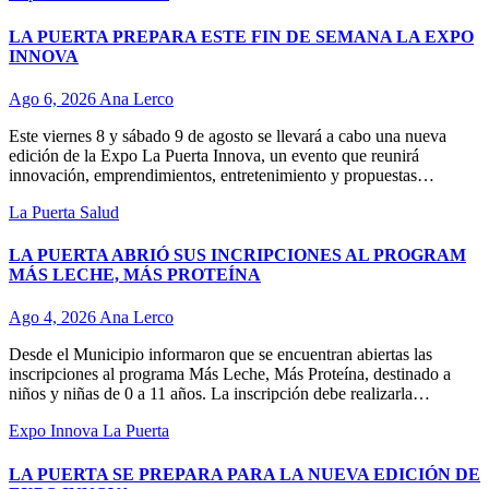
LA PUERTA PREPARA ESTE FIN DE SEMANA LA EXPO
INNOVA
Ago 6, 2026
Ana Lerco
Este viernes 8 y sábado 9 de agosto se llevará a cabo una nueva
edición de la Expo La Puerta Innova, un evento que reunirá
innovación, emprendimientos, entretenimiento y propuestas…
La Puerta
Salud
LA PUERTA ABRIÓ SUS INCRIPCIONES AL PROGRAM
MÁS LECHE, MÁS PROTEÍNA
Ago 4, 2026
Ana Lerco
Desde el Municipio informaron que se encuentran abiertas las
inscripciones al programa Más Leche, Más Proteína, destinado a
niños y niñas de 0 a 11 años. La inscripción debe realizarla…
Expo Innova
La Puerta
LA PUERTA SE PREPARA PARA LA NUEVA EDICIÓN DE